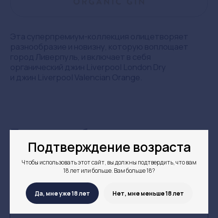
Подтверждение возраста
Чтобы использовать этот сайт, вы должны подтвердить, что вам
18 лет или больше. Вам больше 18?
Да, мне уже 18 лет
Нет, мне меньше 18 лет