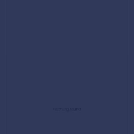
Nothing found