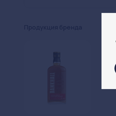
Продукция бренда